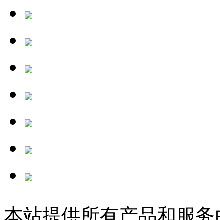
本站提供所有产品和服务